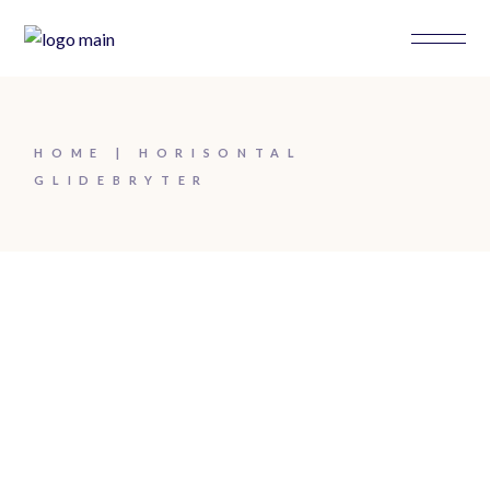
HOME
HORISONTAL
GLIDEBRYTER